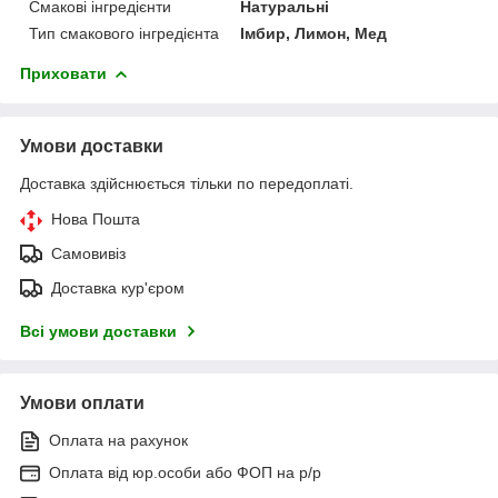
Смакові інгредієнти
Натуральні
Тип смакового інгредієнта
Імбир, Лимон, Мед
Приховати
Умови доставки
Доставка здійснюється тільки по передоплаті.
Нова Пошта
Самовивіз
Доставка кур'єром
Всі умови доставки
Умови оплати
Оплата на рахунок
Оплата від юр.особи або ФОП на р/р