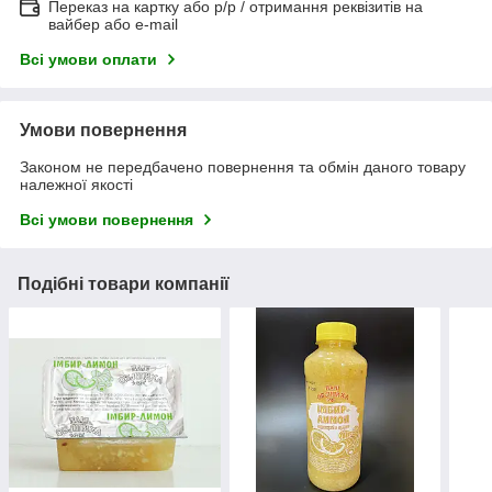
Переказ на картку або р/р / отримання реквізитів на
вайбер або e-mail
Всі умови оплати
Умови повернення
Законом не передбачено повернення та обмін даного товару
належної якості
Всі умови повернення
Подібні товари компанії