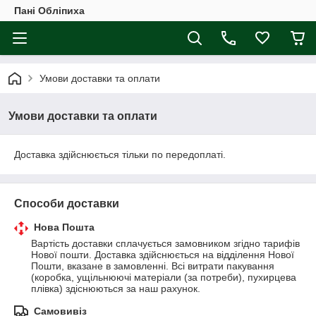
Пані Обліпиха
Умови доставки та оплати
Умови доставки та оплати
Доставка здійснюється тільки по передоплаті.
Способи доставки
Нова Пошта
Вартість доставки сплачується замовником згідно тарифів 
Нової пошти. Доставка здійснюється на відділення Нової 
Пошти, вказане в замовленні. Всі витрати пакування 
(коробка, ущільнюючі матеріали (за потреби), пухирцева 
плівка) здіснюються за наш рахунок.
Самовивіз