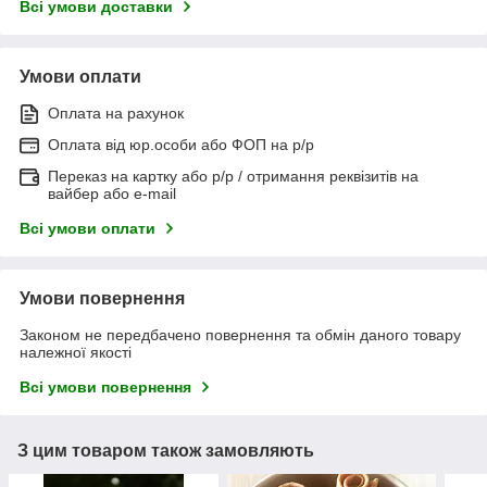
Всі умови доставки
Умови оплати
Оплата на рахунок
Оплата від юр.особи або ФОП на р/р
Переказ на картку або р/р / отримання реквізитів на
вайбер або e-mail
Всі умови оплати
Умови повернення
Законом не передбачено повернення та обмін даного товару
належної якості
Всі умови повернення
З цим товаром також замовляють