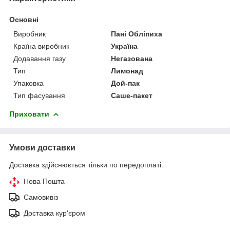
Основні
Виробник
Пані Обліпиха
Країна виробник
Україна
Додавання газу
Негазована
Тип
Лимонад
Упаковка
Дой-пак
Тип фасування
Саше-пакет
Приховати
Умови доставки
Доставка здійснюється тільки по передоплаті.
Нова Пошта
Самовивіз
Доставка кур'єром